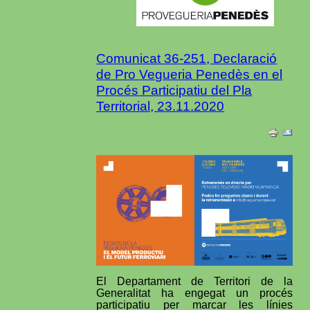
Comunicat 36-251, Declaració
de Pro Vegueria Penedès en el
Procés Participatiu del Pla
Territorial, 23.11.2020
El Departament de Territori de la
Generalitat ha engegat un procés
participatiu per marcar les línies