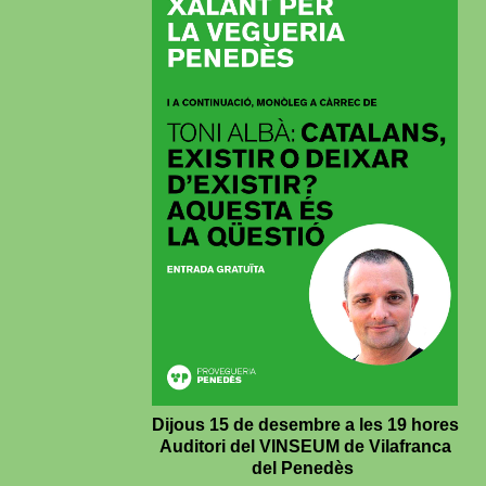
Dijous 15 de desembre a les 19 hores
Auditori del VINSEUM de Vilafranca
del Penedès