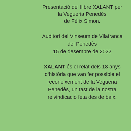
Presentació del llibre XALANT per
la Vegueria Penedès
de Fèlix Simon.
Auditori del Vinseum de Vilafranca
del Penedès
15 de desembre de 2022
XALANT
és el relat dels 18 anys
d’història que van fer possible el
reconeixement de la Vegueria
Penedès, un tast de la nostra
reivindicació feta des de baix.