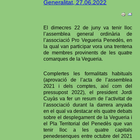
Generalitat, 27.06.2022
El dimecres 22 de juny va tenir lloc
l’assemblea general ordinària de
l’associació Pro Vegueria Penedès, en
la qual van participar vora una trentena
de membres provinents de les quatre
comarques de la Vegueria.
Complertes les formalitats habituals
(aprovació de l’acta de l’assemblea
2021 i dels comptes, així com del
pressupost 2022), el president Jordi
Cuyàs va fer un resum de l’activitat de
l’associació durant la darrera anyada
en el qual va destacar els quatre debats
sobre el desplegament de la Vegueria i
el Pla Territorial del Penedès que van
tenir lloc a les quatre capitals
penedesenques entre octubre del 2021