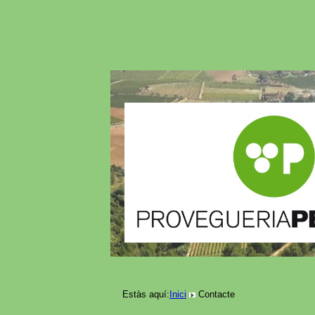
Estàs aquí:
Inici
Contacte