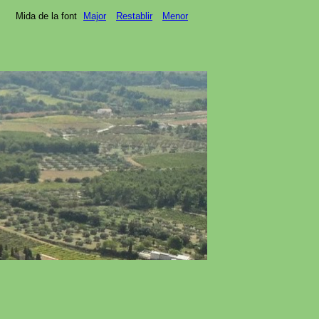
Mida de la font
Major
Restablir
Menor