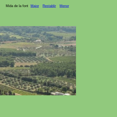
Mida de la font
Major
Restablir
Menor