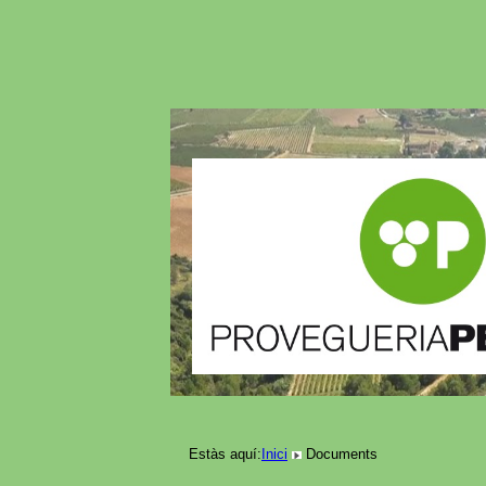
Estàs aquí:
Inici
Documents