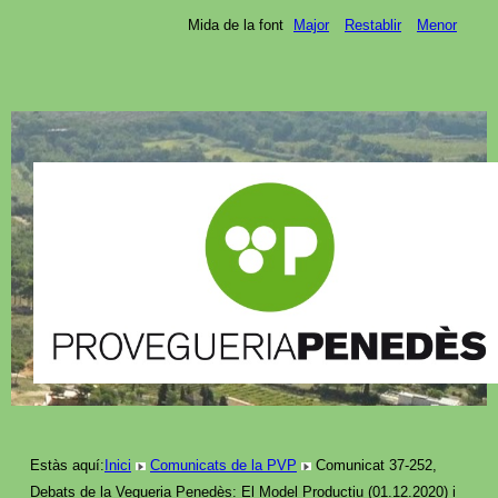
Mida de la font
Major
Restablir
Menor
Estàs aquí:
Inici
Comunicats de la PVP
Comunicat 37-252,
Debats de la Vegueria Penedès: El Model Productiu (01.12.2020) i