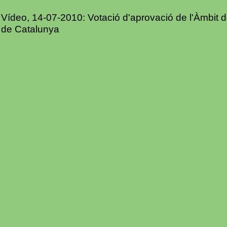
Vídeo, 14-07-2010: Votació d'aprovació de l'Àmbit 
de Catalunya