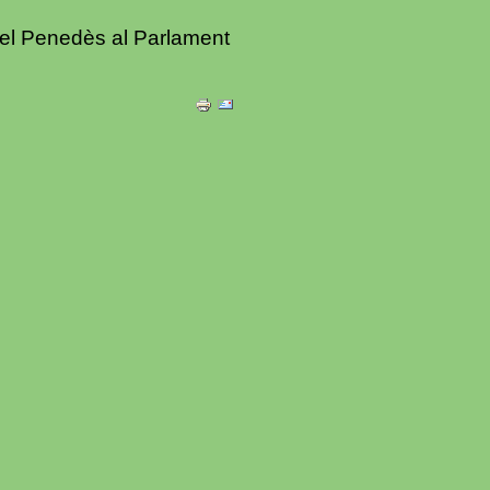
del Penedès al Parlament