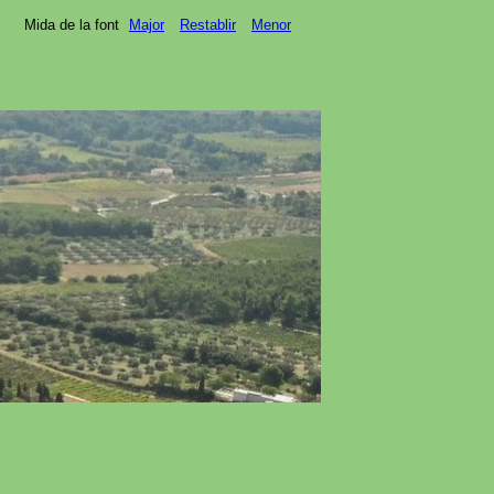
Mida de la font
Major
Restablir
Menor