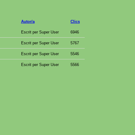
Autor/a
Clics
Escrit per Super User
6946
Escrit per Super User
5767
Escrit per Super User
5546
Escrit per Super User
5566