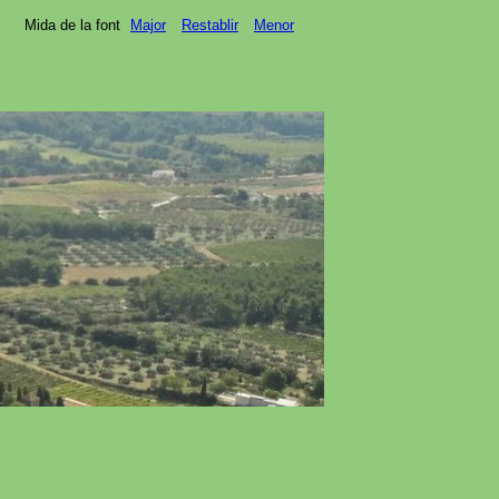
Mida de la font
Major
Restablir
Menor