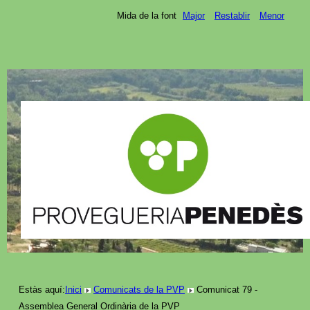
Mida de la font
Major
Restablir
Menor
Estàs aquí:
Inici
Comunicats de la PVP
Comunicat 79 -
Assemblea General Ordinària de la PVP