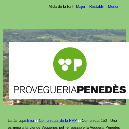
Mida de la font
Major
Restablir
Menor
Estàs aquí:
Inici
Comunicats de la PVP
Comunicat 150 - Una
esmena a la Llei de Vegueries pot fer possible la Vegueria Penedès