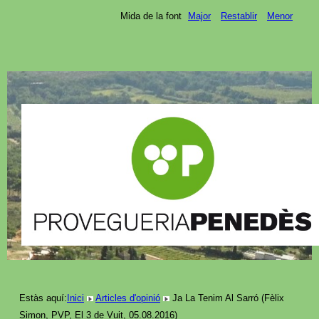
Mida de la font
Major
Restablir
Menor
Estàs aquí:
Inici
Articles d'opinió
Ja La Tenim Al Sarró (Fèlix
Simon, PVP, El 3 de Vuit, 05.08.2016)