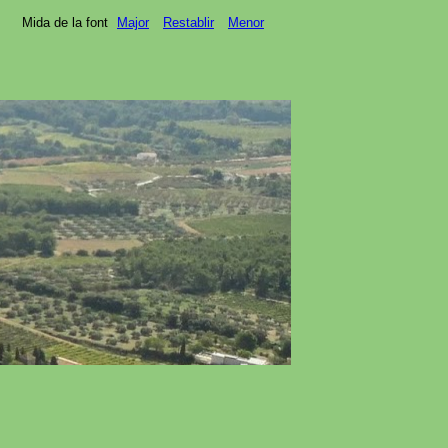
Mida de la font
Major
Restablir
Menor