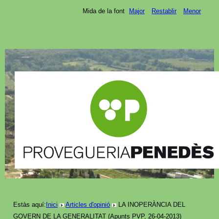
Mida de la font
Major
Restablir
Menor
Estàs aquí:
Inici
Articles d'opinió
LA INOPERÀNCIA DEL
GOVERN DE LA GENERALITAT (Apunts PVP, 26-04-2013)