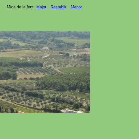
Mida de la font
Major
Restablir
Menor