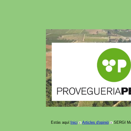
Estàs aquí:
Inici
Articles d'opinió
SERGI MAR